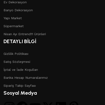
Ev Dekorasyon
Banyo Dekorasyon
Yapı Market
Süpermarket
Nisan Ayı Entrend11 Ürünleri
DETAYLI BİLGİ
Gizlilik Politikası
Satış Sözleşmesi
İptal ve İade Koşulları
Banka Hesap Numaralarımız
Sipariş Takip Sayfası
Sosyal Medya