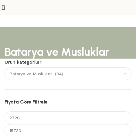
Batarya ve Musluklar
Ürün kategorileri
Fiyata Göre Filtrele