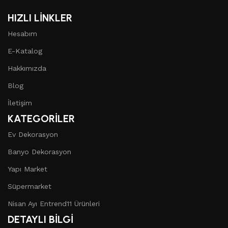
HIZLI LİNKLER
Hesabım
E-Katalog
Hakkımızda
Blog
İletişim
KATEGORİLER
Ev Dekorasyon
Banyo Dekorasyon
Yapı Market
Süpermarket
Nisan Ayı Entrend11 Ürünleri
DETAYLI BİLGİ