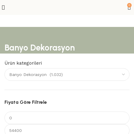
0
Banyo Dekorasyon
Ürün kategorileri
Fiyata Göre Filtrele