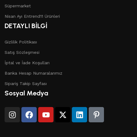
Süpermarket
Nisan Ayı Entrend11 Ürünleri
DETAYLI BİLGİ
Gizlilik Politikası
Satış Sözleşmesi
İptal ve İade Koşulları
Banka Hesap Numaralarımız
Sipariş Takip Sayfası
Sosyal Medya