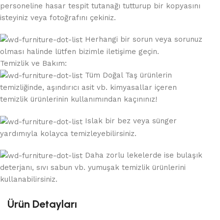
personeline hasar tespit tutanağı tutturup bir kopyasını
isteyiniz veya fotoğrafını çekiniz.
Herhangi bir sorun veya sorunuz
olması halinde lütfen bizimle iletişime geçin.
Temizlik ve Bakım:
Tüm Doğal Taş ürünlerin
temizliğinde, aşındırıcı asit vb. kimyasallar içeren
temizlik ürünlerinin kullanımından kaçınınız!
Islak bir bez veya sünger
yardımıyla kolayca temizleyebilirsiniz.
Daha zorlu lekelerde ise bulaşık
deterjanı, sıvı sabun vb. yumuşak temizlik ürünlerini
kullanabilirsiniz.
Ürün Detayları