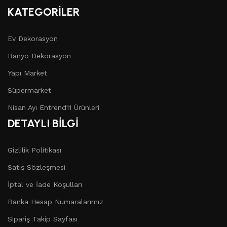
KATEGORİLER
Ev Dekorasyon
Banyo Dekorasyon
Yapı Market
Süpermarket
Nisan Ayı Entrend11 Ürünleri
DETAYLI BİLGİ
Gizlilik Politikası
Satış Sözleşmesi
İptal ve İade Koşulları
Banka Hesap Numaralarımız
Sipariş Takip Sayfası