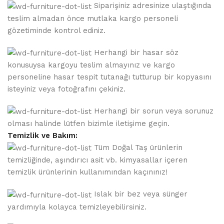
Siparişiniz adresinize ulaştığında
teslim almadan önce mutlaka kargo personeli
gözetiminde kontrol ediniz.
Herhangi bir hasar söz
konusuysa kargoyu teslim almayınız ve kargo
personeline hasar tespit tutanağı tutturup bir kopyasını
isteyiniz veya fotoğrafını çekiniz.
Herhangi bir sorun veya sorunuz
olması halinde lütfen bizimle iletişime geçin.
Temizlik ve Bakım:
Tüm Doğal Taş ürünlerin
temizliğinde, aşındırıcı asit vb. kimyasallar içeren
temizlik ürünlerinin kullanımından kaçınınız!
Islak bir bez veya sünger
yardımıyla kolayca temizleyebilirsiniz.