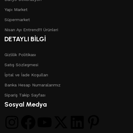
Yapı Market
Süpermarket
Nisan Ayı Entrend11 Ürünleri
DETAYLI BİLGİ
Gizlilik Politikası
Satış Sözleşmesi
İptal ve İade Koşulları
Banka Hesap Numaralarımız
Sipariş Takip Sayfası
Sosyal Medya