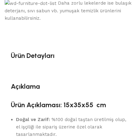
Daha zorlu lekelerde ise bulaşık
deterjanı, sıvı sabun vb. yumuşak temizlik ürünlerini
kullanabilirsiniz.
Ürün Detayları
Açıklama
Ürün Açıklaması: 15x35x55 cm
Doğal ve Zarif:
%100 doğal taştan üretilmiş olup,
el işçiliği ile sipariş üzerine özel olarak
tasarlanmaktadır.