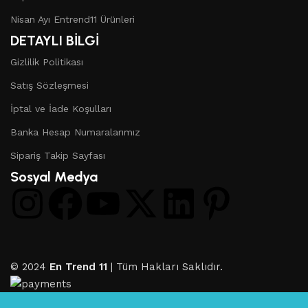
Nisan Ayı Entrend11 Ürünleri
DETAYLI BİLGİ
Gizlilik Politikası
Satış Sözleşmesi
İptal ve İade Koşulları
Banka Hesap Numaralarımız
Sipariş Takip Sayfası
Sosyal Medya
© 2024
En Trend 11
| Tüm Hakları Saklıdır.