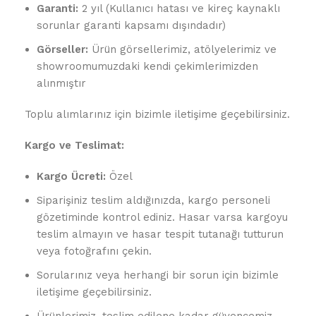
Garanti:
2 yıl (Kullanıcı hatası ve kireç kaynaklı
sorunlar garanti kapsamı dışındadır)
Görseller:
Ürün görsellerimiz, atölyelerimiz ve
showroomumuzdaki kendi çekimlerimizden
alınmıştır
Toplu alımlarınız için bizimle iletişime geçebilirsiniz.
Kargo ve Teslimat:
Kargo Ücreti:
Özel
Siparişiniz teslim aldığınızda, kargo personeli
gözetiminde kontrol ediniz. Hasar varsa kargoyu
teslim almayın ve hasar tespit tutanağı tutturun
veya fotoğrafını çekin.
Sorularınız veya herhangi bir sorun için bizimle
iletişime geçebilirsiniz.