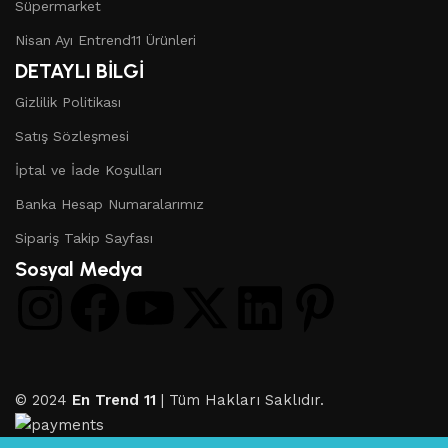
Süpermarket
Nisan Ayı Entrend11 Ürünleri
DETAYLI BİLGİ
Gizlilik Politikası
Satış Sözleşmesi
İptal ve İade Koşulları
Banka Hesap Numaralarımız
Sipariş Takip Sayfası
Sosyal Medya
© 2024
En Trend 11
| Tüm Hakları Saklıdır.