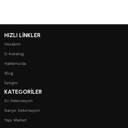
HIZLI LİNKLER
Hesabım
E-Katalog
Hakkımızda
Blog
İletişim
KATEGORİLER
Ev Dekorasyon
Banyo Dekorasyon
Yapı Market