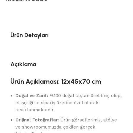
Ürün Detayları
Açıklama
Ürün Açıklaması: 12x45x70 cm
Doğal ve Zarif:
%100 doğal taştan üretilmiş olup,
el işçiliği ile sipariş üzerine özel olarak
tasarlanmaktadır.
Orijinal Fotoğraflar:
Ürün görsellerimiz, atölye
ve showroomumuzda çekilen gerçek