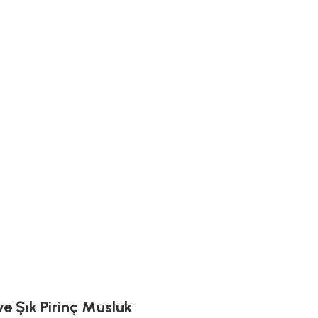
e Şık Pirinç Musluk