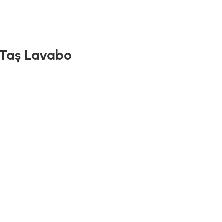
 Taş Lavabo