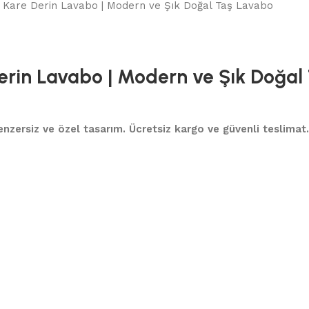
a Kare Derin Lavabo | Modern ve Şık Doğal Taş Lavabo
Derin Lavabo | Modern ve Şık Doğal
 benzersiz ve özel tasarım. Ücretsiz kargo ve güvenli teslimat.