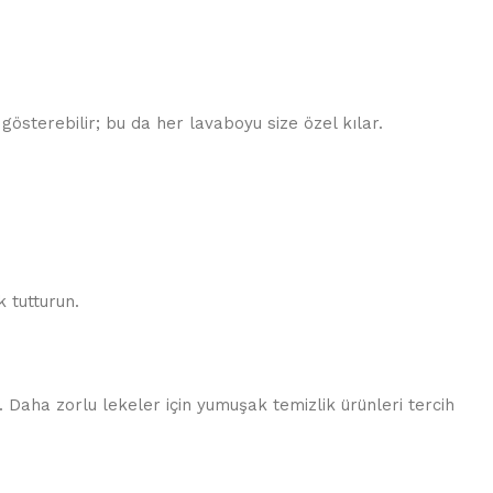
gösterebilir; bu da her lavaboyu size özel kılar.
 tutturun.
 Daha zorlu lekeler için yumuşak temizlik ürünleri tercih