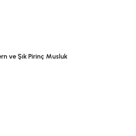
rn ve Şık Pirinç Musluk