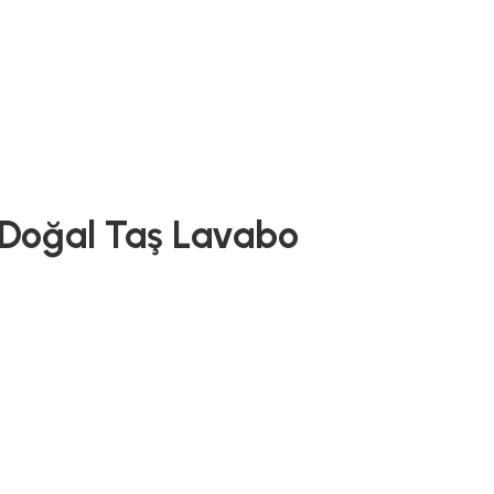
 Doğal Taş Lavabo