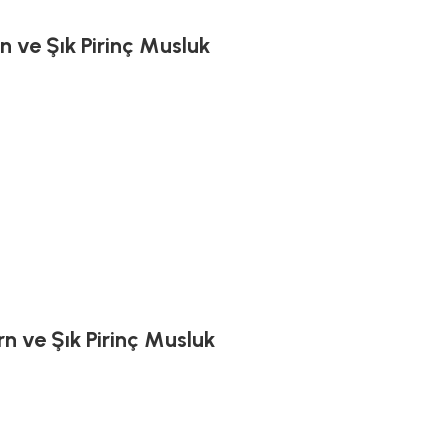
 ve Şık Pirinç Musluk
n ve Şık Pirinç Musluk