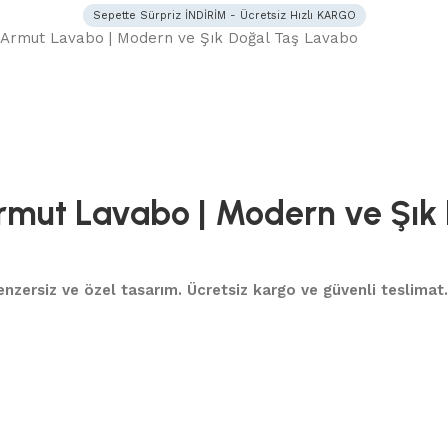
Sepette Sürpriz İNDİRİM - Ücretsiz Hızlı KARGO
ı Armut Lavabo | Modern ve Şık Doğal Taş Lavabo
Armut Lavabo | Modern ve Şık
 benzersiz ve özel tasarım. Ücretsiz kargo ve güvenli teslimat.