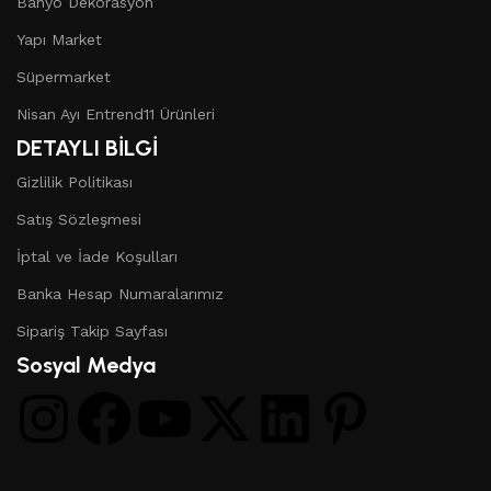
Banyo Dekorasyon
Yapı Market
Süpermarket
Nisan Ayı Entrend11 Ürünleri
DETAYLI BİLGİ
Gizlilik Politikası
Satış Sözleşmesi
İptal ve İade Koşulları
Banka Hesap Numaralarımız
Sipariş Takip Sayfası
Sosyal Medya