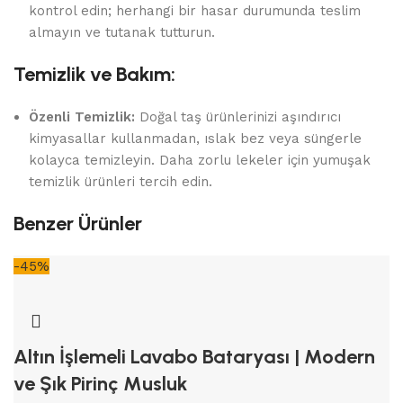
kontrol edin; herhangi bir hasar durumunda teslim
almayın ve tutanak tutturun.
Temizlik ve Bakım:
Özenli Temizlik:
Doğal taş ürünlerinizi aşındırıcı
kimyasallar kullanmadan, ıslak bez veya süngerle
kolayca temizleyin. Daha zorlu lekeler için yumuşak
temizlik ürünleri tercih edin.
Benzer Ürünler
-45%
Altın İşlemeli Lavabo Bataryası | Modern
ve Şık Pirinç Musluk