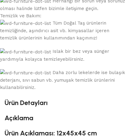
Herhangi bir sorun veya sorunuz
olması halinde lütfen bizimle iletişime geçin.
Temizlik ve Bakım:
Tüm Doğal Taş ürünlerin
temizliğinde, aşındırıcı asit vb. kimyasallar içeren
temizlik ürünlerinin kullanımından kaçınınız!
Islak bir bez veya sünger
yardımıyla kolayca temizleyebilirsiniz.
Daha zorlu lekelerde ise bulaşık
deterjanı, sıvı sabun vb. yumuşak temizlik ürünlerini
kullanabilirsiniz.
Ürün Detayları
Açıklama
Ürün Açıklaması: 12x45x45 cm