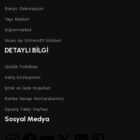
Banyo Dekorasyon
Yapı Market
Süpermarket
Nisan Ayı Entrend11 Ürünleri
DETAYLI BİLGİ
Gizlilik Politikası
Satış Sözleşmesi
İptal ve İade Koşulları
Banka Hesap Numaralarımız
Sipariş Takip Sayfası
Sosyal Medya