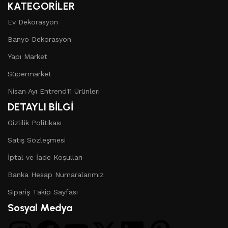
KATEGORİLER
Ev Dekorasyon
Banyo Dekorasyon
Yapı Market
Süpermarket
Nisan Ayı Entrend11 Ürünleri
DETAYLI BİLGİ
Gizlilik Politikası
Satış Sözleşmesi
İptal ve İade Koşulları
Banka Hesap Numaralarımız
Sipariş Takip Sayfası
Sosyal Medya