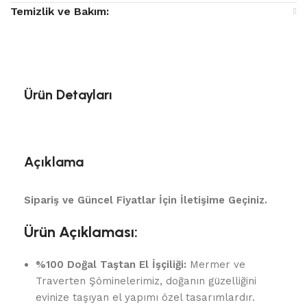
Temizlik ve Bakım:
Ürün Detayları
Açıklama
Sipariş ve Güncel Fiyatlar İçin İletişime Geçiniz.
Ürün Açıklaması:
%100 Doğal Taştan El İşçiliği:
Mermer ve
Traverten Şöminelerimiz, doğanın güzelliğini
evinize taşıyan el yapımı özel tasarımlardır.