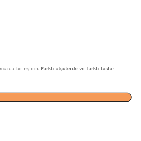
uzda birleştirin.
Farklı ölçülerde ve farklı taşlar