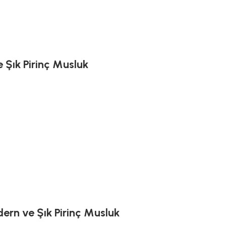
 Şık Pirinç Musluk
dern ve Şık Pirinç Musluk