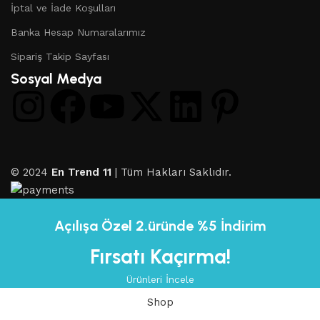
İptal ve İade Koşulları
Banka Hesap Numaralarımız
Sipariş Takip Sayfası
Sosyal Medya
© 2024
En Trend 11
| Tüm Hakları Saklıdır.
Açılışa Özel 2.üründe %5 İndirim
Fırsatı Kaçırma!
Ürünleri İncele
Shop