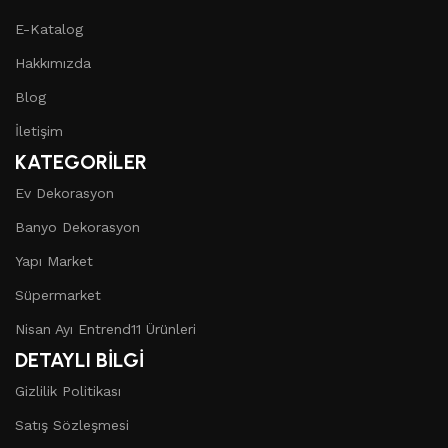
E-Katalog
Hakkımızda
Blog
İletişim
KATEGORİLER
Ev Dekorasyon
Banyo Dekorasyon
Yapı Market
Süpermarket
Nisan Ayı Entrend11 Ürünleri
DETAYLI BİLGİ
Gizlilik Politikası
Satış Sözleşmesi