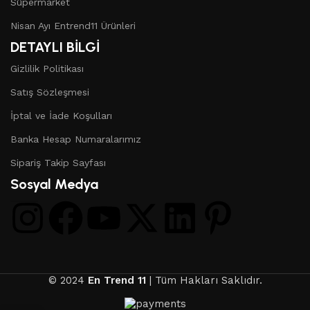
Süpermarket
Nisan Ayı Entrend11 Ürünleri
DETAYLI BİLGİ
Gizlilik Politikası
Satış Sözleşmesi
İptal ve İade Koşulları
Banka Hesap Numaralarımız
Sipariş Takip Sayfası
Sosyal Medya
© 2024
En Trend 11
| Tüm Hakları Saklıdır.