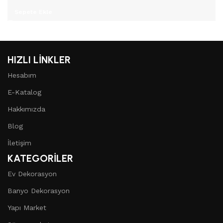
Sepete Ekle
HIZLI LİNKLER
Hesabım
E-Katalog
Hakkımızda
Blog
İletişim
KATEGORİLER
Ev Dekorasyon
Banyo Dekorasyon
Yapı Market