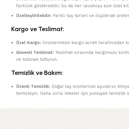
farklılık gösterebilir; bu da her lavaboyu size özel kıl
Özelleştirilebilir:
Farklı taş türleri ve ölçülerde üretim
Kargo ve Teslimat:
Özel Kargo:
Ürünlerimizin kargo ücreti tarafınızdan ka
Güvenli Teslimat:
Teslimat sırasında kargonuzu kontr
ve tutanak tutturun.
Temizlik ve Bakım:
Özenli Temizlik:
Doğal taş ürünlerinizi aşındırıcı kim
temizleyin. Daha zorlu lekeler için yumuşak temizlik ür