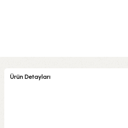
Ürün Detayları