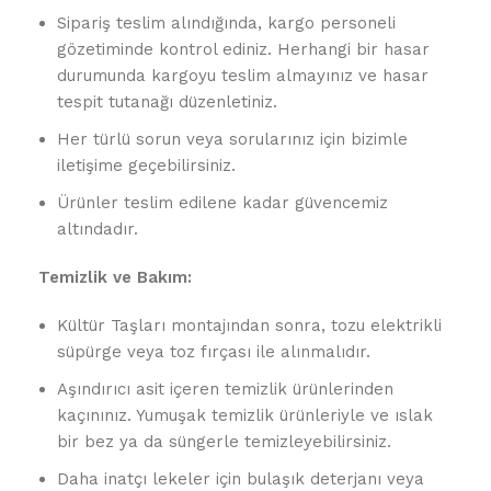
Sipariş teslim alındığında, kargo personeli
gözetiminde kontrol ediniz. Herhangi bir hasar
durumunda kargoyu teslim almayınız ve hasar
tespit tutanağı düzenletiniz.
Her türlü sorun veya sorularınız için bizimle
iletişime geçebilirsiniz.
Ürünler teslim edilene kadar güvencemiz
altındadır.
Temizlik ve Bakım:
Kültür Taşları montajından sonra, tozu elektrikli
süpürge veya toz fırçası ile alınmalıdır.
Aşındırıcı asit içeren temizlik ürünlerinden
kaçınınız. Yumuşak temizlik ürünleriyle ve ıslak
bir bez ya da süngerle temizleyebilirsiniz.
Daha inatçı lekeler için bulaşık deterjanı veya