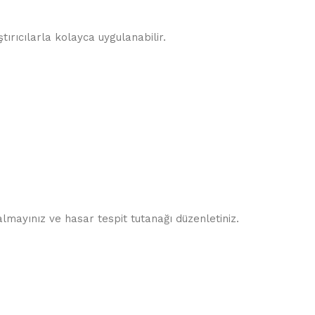
tırıcılarla kolayca uygulanabilir.
lmayınız ve hasar tespit tutanağı düzenletiniz.