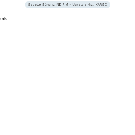
Sepette Sürpriz İNDİRİM - Ücretsiz Hızlı KARGO
Renk