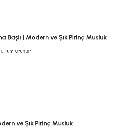
a Başlı | Modern ve Şık Pirinç Musluk
ı
,
Tüm Ürünler
dern ve Şık Pirinç Musluk