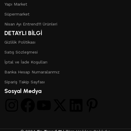
Yapı Market
Süpermarket
Nisan Ayı Entrend11 Ürünleri
DETAYLI BİLGİ
Gizlilik Politikası
Satış Sözleşmesi
İptal ve İade Koşulları
Banka Hesap Numaralarımız
Sipariş Takip Sayfası
Sosyal Medya