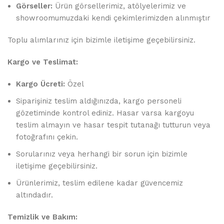
Görseller:
Ürün görsellerimiz, atölyelerimiz ve
showroomumuzdaki kendi çekimlerimizden alınmıştır
Toplu alımlarınız için bizimle iletişime geçebilirsiniz.
Kargo ve Teslimat:
Kargo Ücreti:
Özel
Siparişiniz teslim aldığınızda, kargo personeli
gözetiminde kontrol ediniz. Hasar varsa kargoyu
teslim almayın ve hasar tespit tutanağı tutturun veya
fotoğrafını çekin.
Sorularınız veya herhangi bir sorun için bizimle
iletişime geçebilirsiniz.
Ürünlerimiz, teslim edilene kadar güvencemiz
altındadır.
Temizlik ve Bakım: