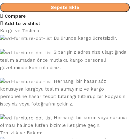
Sepete Ekle
Compare
Add to wishlist
Kargo ve Teslimat
Bu üründe kargo ücretsizdir.
Siparişiniz adresinize ulaştığında
teslim almadan önce mutlaka kargo personeli
gözetiminde kontrol ediniz.
Herhangi bir hasar söz
konusuysa kargoyu teslim almayınız ve kargo
personeline hasar tespit tutanağı tutturup bir kopyasını
isteyiniz veya fotoğrafını çekiniz.
Herhangi bir sorun veya sorunuz
olması halinde lütfen bizimle iletişime geçin.
Temizlik ve Bakım: