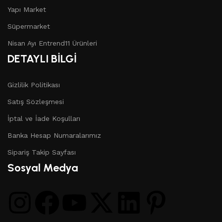
Yapı Market
Süpermarket
Nisan Ayı Entrend11 Ürünleri
DETAYLI BİLGİ
Gizlilik Politikası
Satış Sözleşmesi
İptal ve İade Koşulları
Banka Hesap Numaralarımız
Sipariş Takip Sayfası
Sosyal Medya