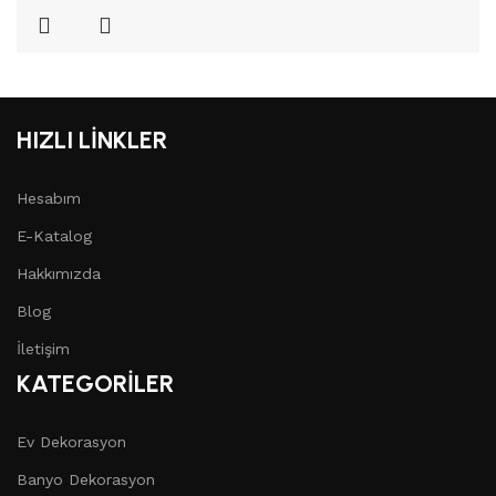
HIZLI LİNKLER
Hesabım
E-Katalog
Hakkımızda
Blog
İletişim
KATEGORİLER
Ev Dekorasyon
Banyo Dekorasyon