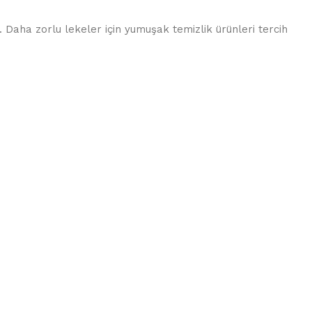
 Daha zorlu lekeler için yumuşak temizlik ürünleri tercih