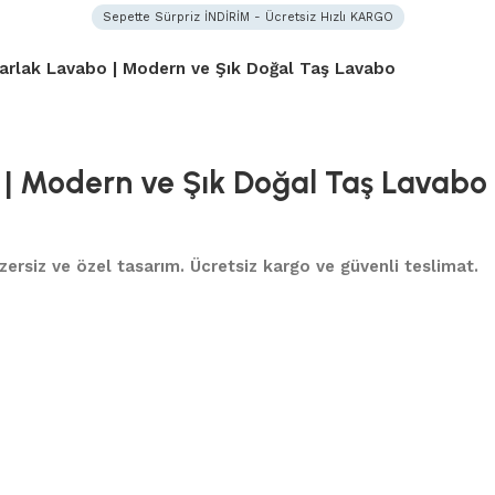
Sepette Sürpriz İNDİRİM - Ücretsiz Hızlı KARGO
arlak Lavabo | Modern ve Şık Doğal Taş Lavabo
| Modern ve Şık Doğal Taş Lavabo
nzersiz ve özel tasarım. Ücretsiz kargo ve güvenli teslimat.