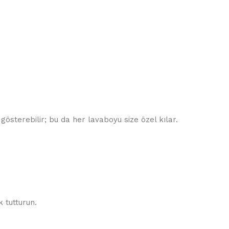
gösterebilir; bu da her lavaboyu size özel kılar.
 tutturun.