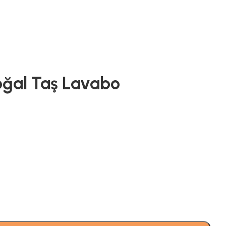
oğal Taş Lavabo