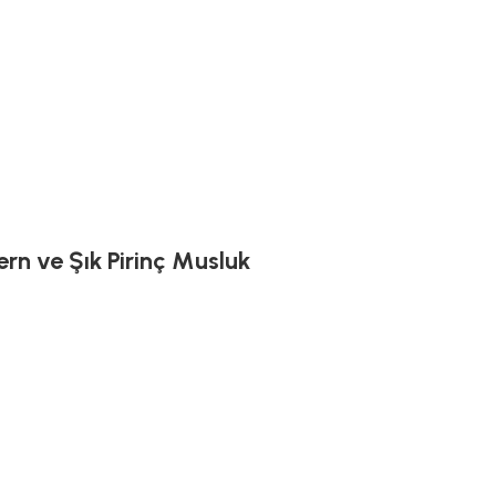
rn ve Şık Pirinç Musluk