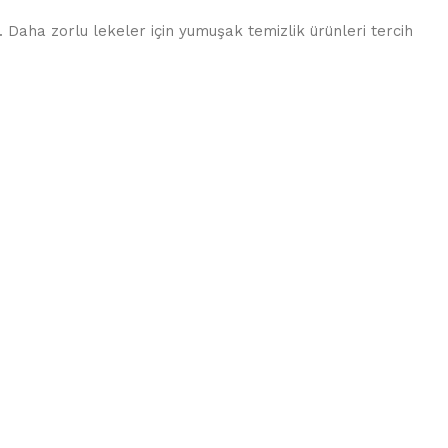
 Daha zorlu lekeler için yumuşak temizlik ürünleri tercih