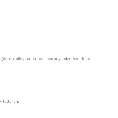
gösterebilir; bu da her lavaboyu size özel kılar.
 tutturun.