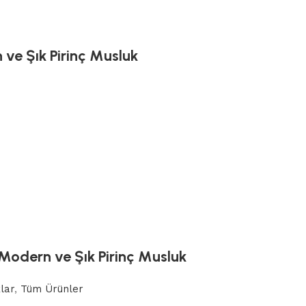
 ve Şık Pirinç Musluk
 Modern ve Şık Pirinç Musluk
lar
,
Tüm Ürünler