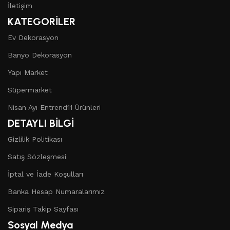
İletişim
KATEGORİLER
Ev Dekorasyon
Banyo Dekorasyon
Yapı Market
Süpermarket
Nisan Ayı Entrend11 Ürünleri
DETAYLI BİLGİ
Gizlilik Politikası
Satış Sözleşmesi
İptal ve İade Koşulları
Banka Hesap Numaralarımız
Sipariş Takip Sayfası
Sosyal Medya