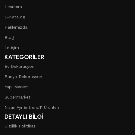
Hesabım
E-Katalog
Hakkımızda
Blog
İletişim
KATEGORİLER
Ev Dekorasyon
Banyo Dekorasyon
Yapı Market
Süpermarket
Nisan Ayı Entrend11 Ürünleri
DETAYLI BİLGİ
Gizlilik Politikası