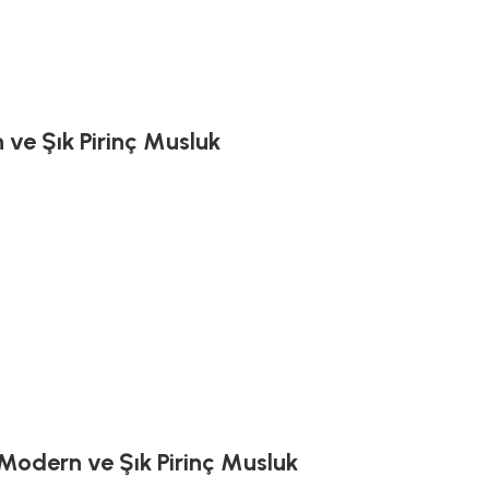
 ve Şık Pirinç Musluk
 Modern ve Şık Pirinç Musluk