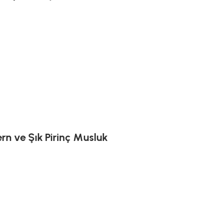
rn ve Şık Pirinç Musluk