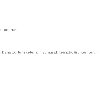
 tutturun.
 Daha zorlu lekeler için yumuşak temizlik ürünleri tercih