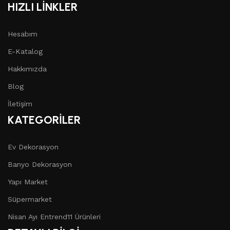
HIZLI LİNKLER
Hesabım
E-Katalog
Hakkımızda
Blog
İletişim
KATEGORİLER
Ev Dekorasyon
Banyo Dekorasyon
Yapı Market
Süpermarket
Nisan Ayı Entrend11 Ürünleri