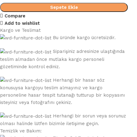
Sepete Ekle
Compare
Add to wishlist
Kargo ve Teslimat
Bu üründe kargo ücretsizdir.
Siparişiniz adresinize ulaştığında
teslim almadan önce mutlaka kargo personeli
gözetiminde kontrol ediniz.
Herhangi bir hasar söz
konusuysa kargoyu teslim almayınız ve kargo
personeline hasar tespit tutanağı tutturup bir kopyasını
isteyiniz veya fotoğrafını çekiniz.
Herhangi bir sorun veya sorunuz
olması halinde lütfen bizimle iletişime geçin.
Temizlik ve Bakım: