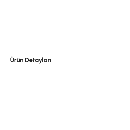
Ürün Detayları