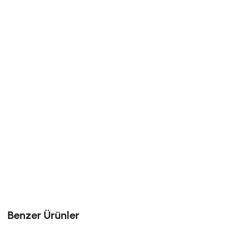
Benzer Ürünler