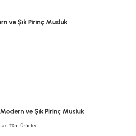
rn ve Şık Pirinç Musluk
 Modern ve Şık Pirinç Musluk
lar
,
Tüm Ürünler