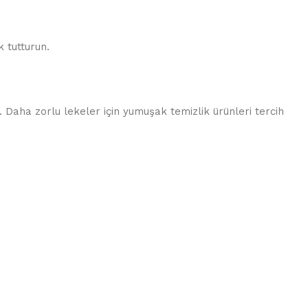
 tutturun.
 Daha zorlu lekeler için yumuşak temizlik ürünleri tercih