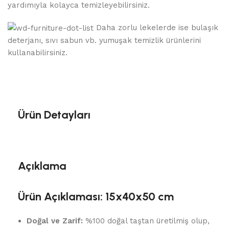
yardımıyla kolayca temizleyebilirsiniz.
Daha zorlu lekelerde ise bulaşık
deterjanı, sıvı sabun vb. yumuşak temizlik ürünlerini
kullanabilirsiniz.
Ürün Detayları
Açıklama
Ürün Açıklaması: 15x40x50 cm
Doğal ve Zarif:
%100 doğal taştan üretilmiş olup,