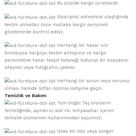
Bu üründe kargo ücretsizdir.
Siparişiniz adresinize ulaştığında
teslim almadan önce mutlaka kargo personeli
gözetiminde kontrol ediniz.
Herhangi bir hasar söz
konusuysa kargoyu teslim almayınız ve kargo
personeline hasar tespit tutanağı tutturup bir kopyasını
isteyiniz veya fotoğrafını çekiniz.
Herhangi bir sorun veya sorunuz
olması halinde lütfen bizimle iletişime geçin.
Temizlik ve Bakım:
Tüm Doğal Taş ürünlerin
temizliğinde, aşındırıcı asit vb. kimyasallar içeren
temizlik ürünlerinin kullanımından kaçınınız!
Islak bir bez veya sünger