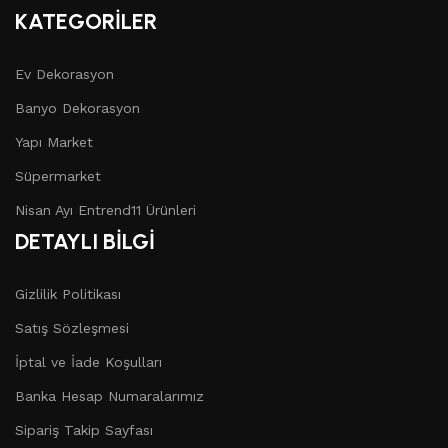
KATEGORİLER
Ev Dekorasyon
Banyo Dekorasyon
Yapı Market
Süpermarket
Nisan Ayı Entrend11 Ürünleri
DETAYLI BİLGİ
Gizlilik Politikası
Satış Sözleşmesi
İptal ve İade Koşulları
Banka Hesap Numaralarımız
Sipariş Takip Sayfası