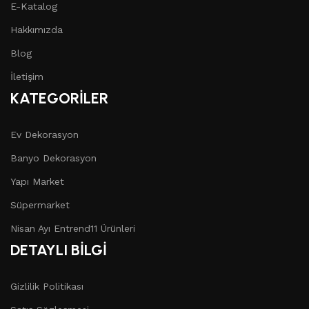
E-Katalog
Hakkımızda
Blog
İletişim
KATEGORİLER
Ev Dekorasyon
Banyo Dekorasyon
Yapı Market
Süpermarket
Nisan Ayı Entrend11 Ürünleri
DETAYLI BİLGİ
Gizlilik Politikası