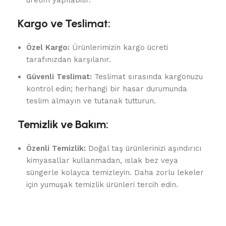
Kargo ve Teslimat:
Özel Kargo:
Ürünlerimizin kargo ücreti
tarafınızdan karşılanır.
Güvenli Teslimat:
Teslimat sırasında kargonuzu
kontrol edin; herhangi bir hasar durumunda
teslim almayın ve tutanak tutturun.
Temizlik ve Bakım:
Özenli Temizlik:
Doğal taş ürünlerinizi aşındırıcı
kimyasallar kullanmadan, ıslak bez veya
süngerle kolayca temizleyin. Daha zorlu lekeler
için yumuşak temizlik ürünleri tercih edin.