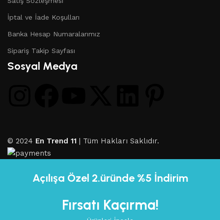
Satış Sözleşmesi
İptal ve İade Koşulları
Banka Hesap Numaralarımız
Sipariş Takip Sayfası
Sosyal Medya
© 2024
En Trend 11
| Tüm Hakları Saklıdır.
Açılışa Özel 2.üründe %5 İndirim
Fırsatı Kaçırma!