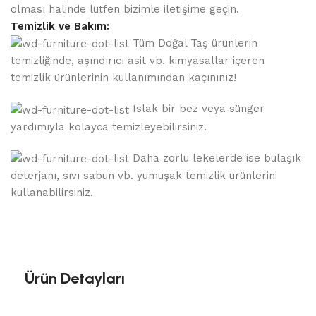
olması halinde lütfen bizimle iletişime geçin.
Temizlik ve Bakım:
Tüm Doğal Taş ürünlerin
temizliğinde, aşındırıcı asit vb. kimyasallar içeren
temizlik ürünlerinin kullanımından kaçınınız!
Islak bir bez veya sünger
yardımıyla kolayca temizleyebilirsiniz.
Daha zorlu lekelerde ise bulaşık
deterjanı, sıvı sabun vb. yumuşak temizlik ürünlerini
kullanabilirsiniz.
Ürün Detayları