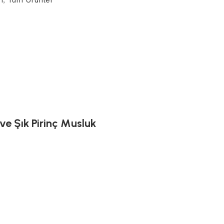
ve Şık Pirinç Musluk