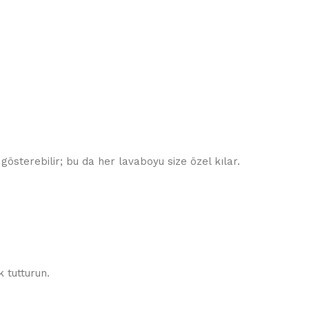
gösterebilir; bu da her lavaboyu size özel kılar.
 tutturun.