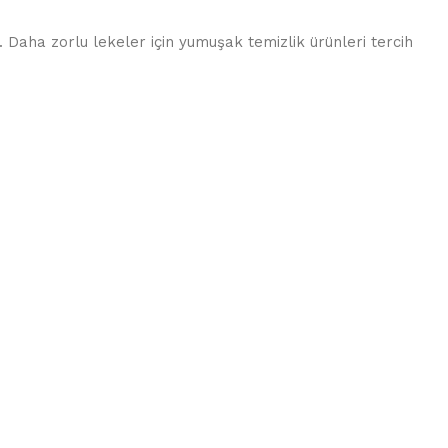
 Daha zorlu lekeler için yumuşak temizlik ürünleri tercih