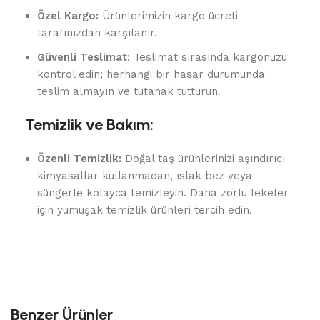
Özel Kargo:
Ürünlerimizin kargo ücreti
tarafınızdan karşılanır.
Güvenli Teslimat:
Teslimat sırasında kargonuzu
kontrol edin; herhangi bir hasar durumunda
teslim almayın ve tutanak tutturun.
Temizlik ve Bakım:
Özenli Temizlik:
Doğal taş ürünlerinizi aşındırıcı
kimyasallar kullanmadan, ıslak bez veya
süngerle kolayca temizleyin. Daha zorlu lekeler
için yumuşak temizlik ürünleri tercih edin.
Benzer Ürünler