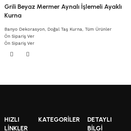
Grili Beyaz Mermer Aynalı İşlemeli Ayaklı
Kurna
Banyo Dekorasyon
,
Doğal Taş Kurna
,
Tüm Ürünler
Ön Sipariş Ver
Ön Sipariş Ver
HIZLI
KATEGORİLER
DETAYLI
LİNKLER
BİLGİ