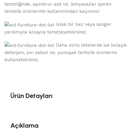
temizliğinde, aşındırıcı asit vb. kimyasallar içeren
temizlik ürünlerinin kullanımından kaçınınız!
Islak bir bez veya sünger
yardımıyla kolayca temizleyebilirsiniz.
Daha zorlu lekelerde ise bulaşık
deterjanı, sıvı sabun vb. yumuşak temizlik ürünlerini
kullanabilirsiniz.
Ürün Detayları
Açıklama