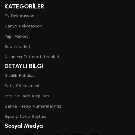
KATEGORİLER
Ev Dekorasyon
Banyo Dekorasyon
Yapı Market
Süpermarket
Nisan Ayı Entrend11 Ürünleri
DETAYLI BİLGİ
Gizlilik Politikası
Satış Sözleşmesi
İptal ve İade Koşulları
Banka Hesap Numaralarımız
Sipariş Takip Sayfası
Sosyal Medya