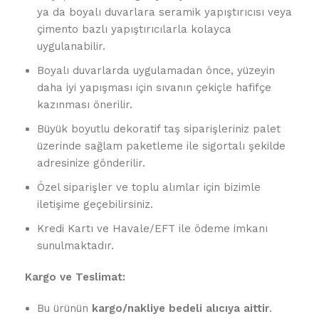
ya da boyalı duvarlara seramik yapıştırıcısı veya
çimento bazlı yapıştırıcılarla kolayca
uygulanabilir.
Boyalı duvarlarda uygulamadan önce, yüzeyin
daha iyi yapışması için sıvanın çekiçle hafifçe
kazınması önerilir.
Büyük boyutlu dekoratif taş siparişleriniz palet
üzerinde sağlam paketleme ile sigortalı şekilde
adresinize gönderilir.
Özel siparişler ve toplu alımlar için bizimle
iletişime geçebilirsiniz.
Kredi Kartı ve Havale/EFT ile ödeme imkanı
sunulmaktadır.
Kargo ve Teslimat:
Bu ürünün
kargo/nakliye bedeli alıcıya aittir
.