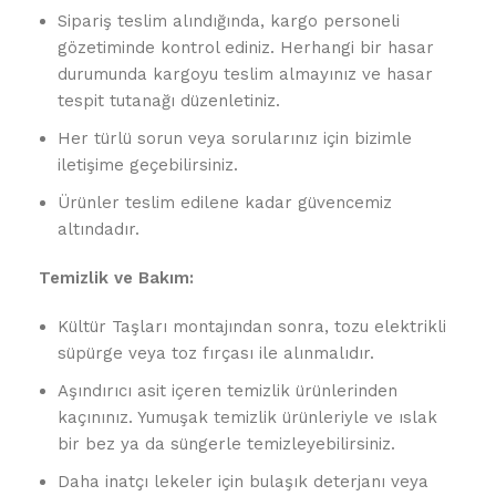
Sipariş teslim alındığında, kargo personeli
gözetiminde kontrol ediniz. Herhangi bir hasar
durumunda kargoyu teslim almayınız ve hasar
tespit tutanağı düzenletiniz.
Her türlü sorun veya sorularınız için bizimle
iletişime geçebilirsiniz.
Ürünler teslim edilene kadar güvencemiz
altındadır.
Temizlik ve Bakım:
Kültür Taşları montajından sonra, tozu elektrikli
süpürge veya toz fırçası ile alınmalıdır.
Aşındırıcı asit içeren temizlik ürünlerinden
kaçınınız. Yumuşak temizlik ürünleriyle ve ıslak
bir bez ya da süngerle temizleyebilirsiniz.
Daha inatçı lekeler için bulaşık deterjanı veya