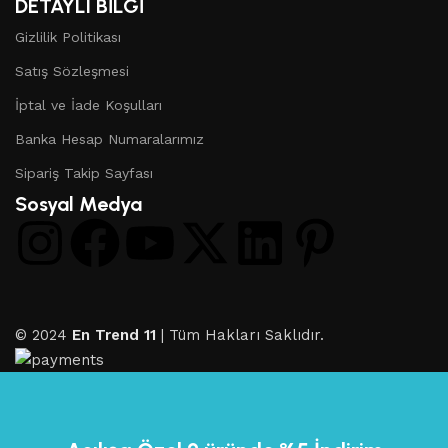
DETAYLI BİLGİ
Gizlilik Politikası
Satış Sözleşmesi
İptal ve İade Koşulları
Banka Hesap Numaralarımız
Sipariş Takip Sayfası
Sosyal Medya
© 2024
En Trend 11
| Tüm Hakları Saklıdır.