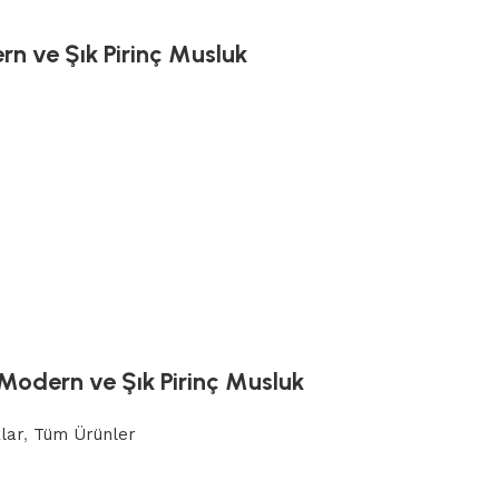
rn ve Şık Pirinç Musluk
 Modern ve Şık Pirinç Musluk
lar
,
Tüm Ürünler