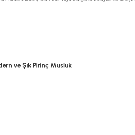
ern ve Şık Pirinç Musluk