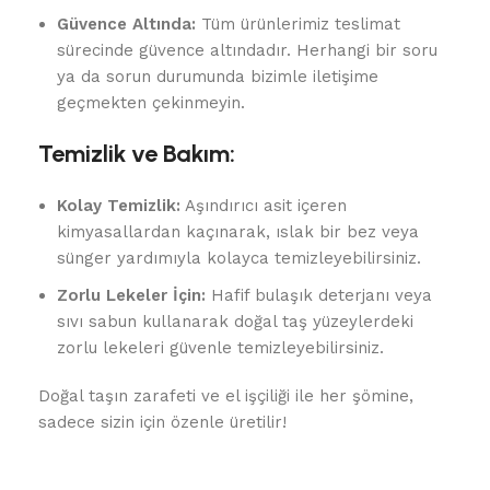
Güvence Altında:
Tüm ürünlerimiz teslimat
sürecinde güvence altındadır. Herhangi bir soru
ya da sorun durumunda bizimle iletişime
geçmekten çekinmeyin.
Temizlik ve Bakım:
Kolay Temizlik:
Aşındırıcı asit içeren
kimyasallardan kaçınarak, ıslak bir bez veya
sünger yardımıyla kolayca temizleyebilirsiniz.
Zorlu Lekeler İçin:
Hafif bulaşık deterjanı veya
sıvı sabun kullanarak doğal taş yüzeylerdeki
zorlu lekeleri güvenle temizleyebilirsiniz.
Doğal taşın zarafeti ve el işçiliği ile her şömine,
sadece sizin için özenle üretilir!