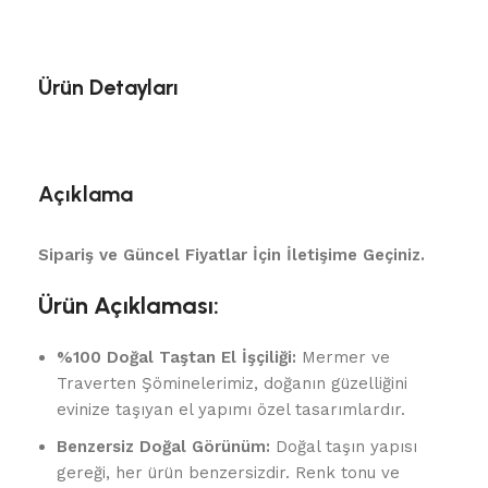
Ürün Detayları
Açıklama
Sipariş ve Güncel Fiyatlar İçin İletişime Geçiniz.
Ürün Açıklaması:
%100 Doğal Taştan El İşçiliği:
Mermer ve
Traverten Şöminelerimiz, doğanın güzelliğini
evinize taşıyan el yapımı özel tasarımlardır.
Benzersiz Doğal Görünüm:
Doğal taşın yapısı
gereği, her ürün benzersizdir. Renk tonu ve