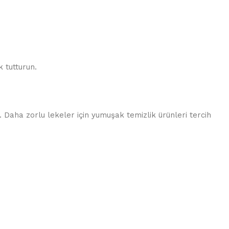
 tutturun.
 Daha zorlu lekeler için yumuşak temizlik ürünleri tercih