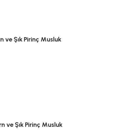
 ve Şık Pirinç Musluk
n ve Şık Pirinç Musluk